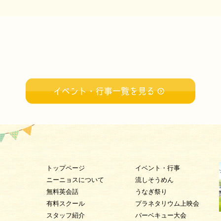
トップページ
イベント・行事
ニーニョスについて
流しそうめん
無料英会話
うなぎ祭り
有料スクール
プラネタリウム上映会
スタッフ紹介
バーベキュー大会