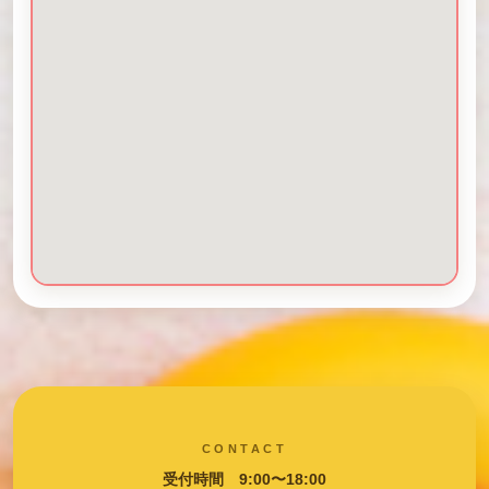
CONTACT
受付時間 9:00〜18:00