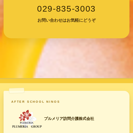
029-835-3003
お問い合わせはお気軽にどうぞ
AFTER SCHOOL NINOS
プルメリア訪問介護株式会社