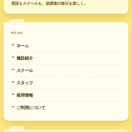
英語もスクールも、放課後の毎日を楽しく。
MENU
ホーム
施設紹介
スクール
スタッフ
採用情報
ご利用について